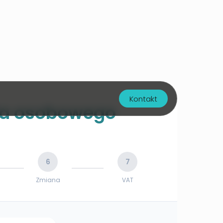
Kontakt