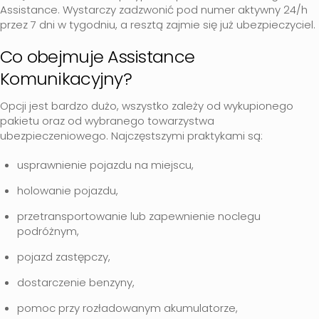
Assistance. Wystarczy zadzwonić pod numer aktywny 24/h
przez 7 dni w tygodniu, a resztą zajmie się już ubezpieczyciel.
Co obejmuje Assistance
Komunikacyjny?
Opcji jest bardzo dużo, wszystko zależy od wykupionego
pakietu oraz od wybranego towarzystwa
ubezpieczeniowego. Najczęstszymi praktykami są:
usprawnienie pojazdu na miejscu,
holowanie pojazdu,
przetransportowanie lub zapewnienie noclegu
podróżnym,
pojazd zastępczy,
dostarczenie benzyny,
pomoc przy rozładowanym akumulatorze,