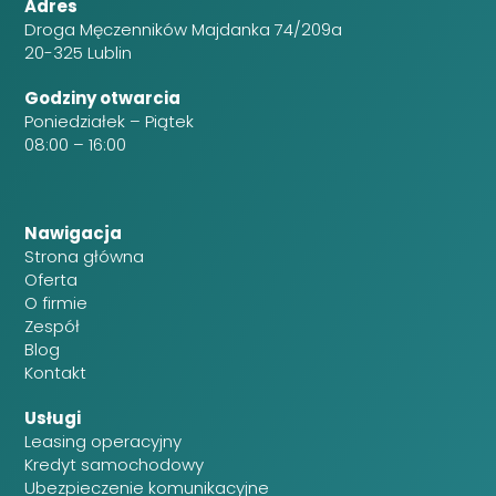
Adres
Droga Męczenników Majdanka 74/209a
20-325 Lublin
Godziny otwarcia
Poniedziałek – Piątek
08:00 – 16:00
Nawigacja
Strona główna
Oferta
O firmie
Zespół
Blog
Kontakt
Usługi
Leasing operacyjny
Kredyt samochodowy
Ubezpieczenie komunikacyjne